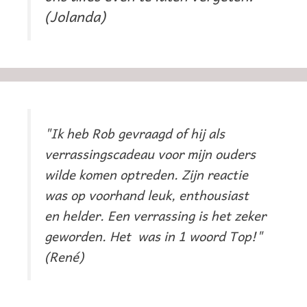
(Jolanda)
"Ik heb Rob gevraagd of hij als
verrassingscadeau voor mijn ouders
wilde komen optreden. Zijn reactie
was op voorhand leuk, enthousiast
en helder. Een verrassing is het zeker
geworden. Het was in 1 woord Top!"
(René)