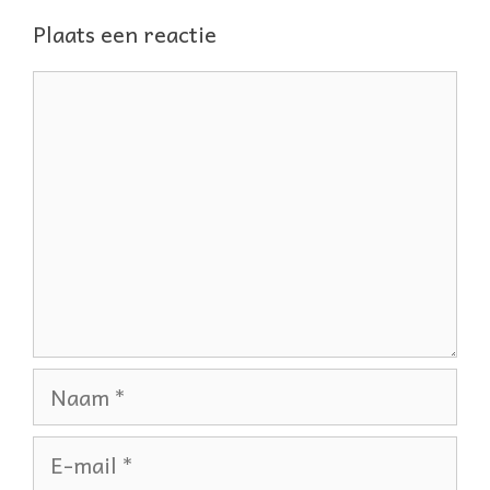
Plaats een reactie
Reactie
Naam
E-
mail