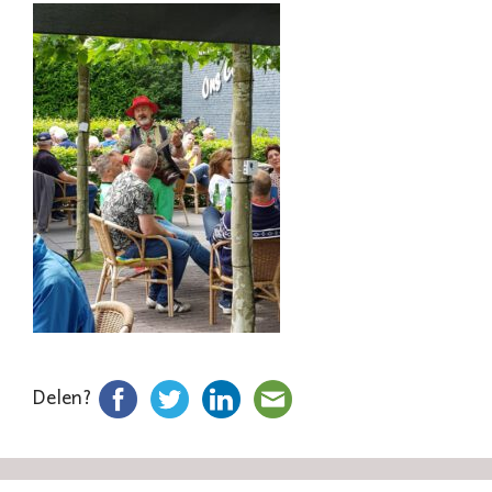
Delen?