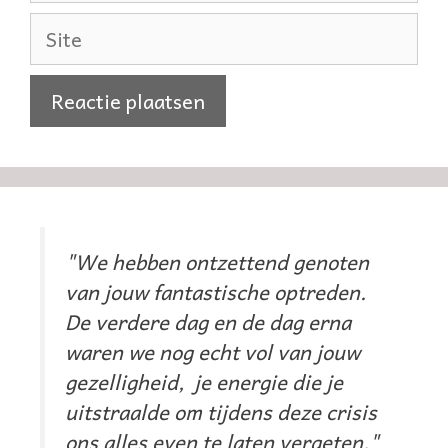
Site
"We hebben ontzettend genoten
van jouw fantastische optreden.
De verdere dag en de dag erna
waren we nog echt vol van jouw
gezelligheid, je energie die je
uitstraalde om tijdens deze crisis
ons alles even te laten vergeten."