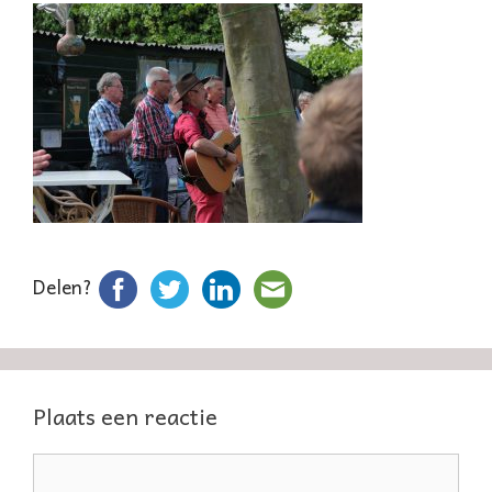
Delen?
Plaats een reactie
Reactie