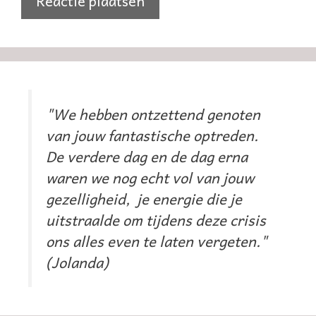
"We hebben ontzettend genoten
van jouw fantastische optreden.
De verdere dag en de dag erna
waren we nog echt vol van jouw
gezelligheid, je energie die je
uitstraalde om tijdens deze crisis
ons alles even te laten vergeten."
(Jolanda)