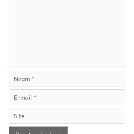
Naam
E-
mail
Site