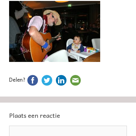
Delen?
Plaats een reactie
Reactie