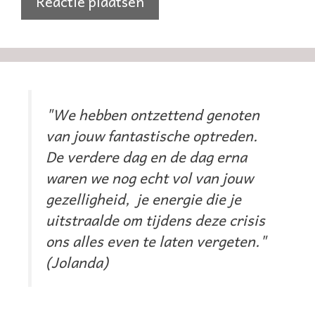
"We hebben ontzettend genoten
van jouw fantastische optreden.
De verdere dag en de dag erna
waren we nog echt vol van jouw
gezelligheid, je energie die je
uitstraalde om tijdens deze crisis
ons alles even te laten vergeten."
(Jolanda)