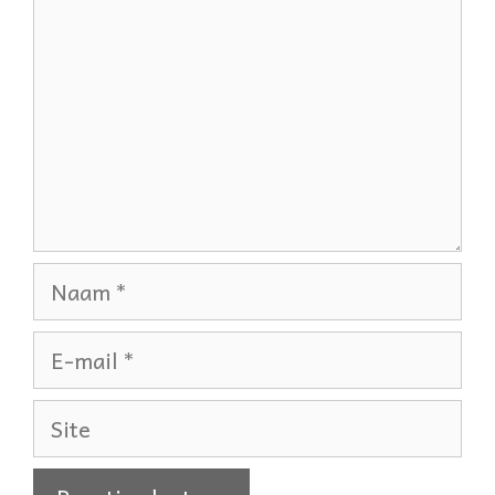
Naam
E-
mail
Site